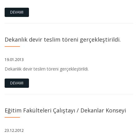
DEVAMI
Dekanlık devir teslim töreni gerçekleştirildi.
19.01.2013
Dekanlık devir teslim töreni gerçekleştirildi.
DEVAMI
Eğitim Fakülteleri Çalıştayı / Dekanlar Konseyi
23.12.2012