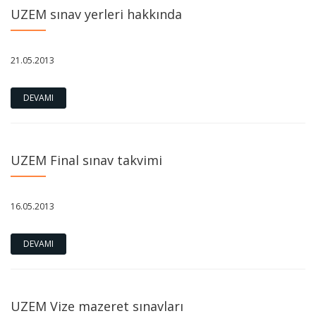
UZEM sınav yerleri hakkında
21.05.2013
DEVAMI
UZEM Final sınav takvimi
16.05.2013
DEVAMI
UZEM Vize mazeret sınavları