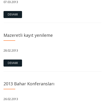
07.03.2013
DEVAMI
Mazeretli kayıt yenileme
28.02.2013
DEVAMI
2013 Bahar Konferansları
26.02.2013