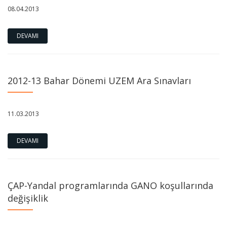
08.04.2013
DEVAMI
2012-13 Bahar Dönemi UZEM Ara Sınavları
11.03.2013
DEVAMI
ÇAP-Yandal programlarında GANO koşullarında
değişiklik