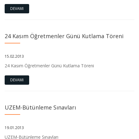
DEVAMI
24 Kasım Öğretmenler Günü Kutlama Töreni
15.02.2013
24 Kasım Öğretmenler Günü Kutlama Töreni
DEVAMI
UZEM-Bütünleme Sınavları
19.01.2013
UZEM-Bütünleme Sınavları